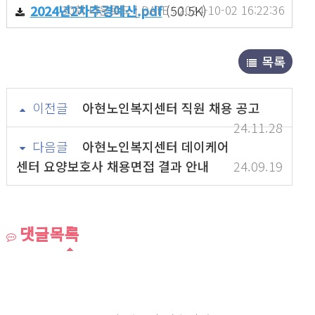
2024년2차추경예산.pdf
30회 다운로드 | DATE : 2024-10-02 16:22:36
(50.5K)
목록
이전글
아현노인복지센터 직원 채용 공고
24.11.28
다음글
아현노인복지센터 데이케어
센터 요양보호사 채용면접 결과 안내
24.09.19
댓글목록