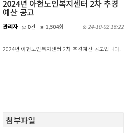
2024년 아현노인복지센터 2차 추경
예산 공고
관리자
0건
1,504회
24-10-02 16:22
2024년 아현노인복지센터 2차 추경예산 공고입니다.
첨부파일