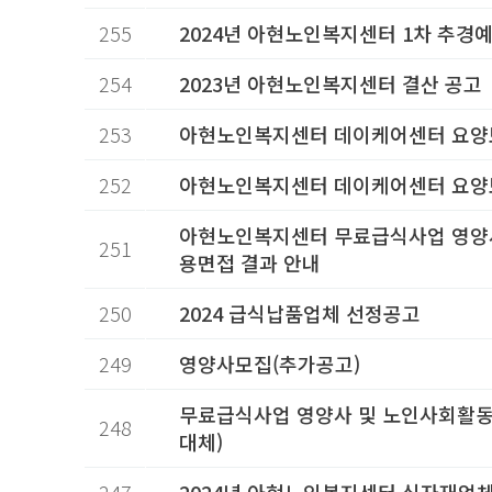
255
2024년 아현노인복지센터 1차 추경
254
2023년 아현노인복지센터 결산 공고
253
아현노인복지센터 데이케어센터 요양
252
아현노인복지센터 데이케어센터 요양보
아현노인복지센터 무료급식사업 영양
251
용면접 결과 안내
250
2024 급식납품업체 선정공고
249
영양사모집(추가공고)
무료급식사업 영양사 및 노인사회활동
248
대체)