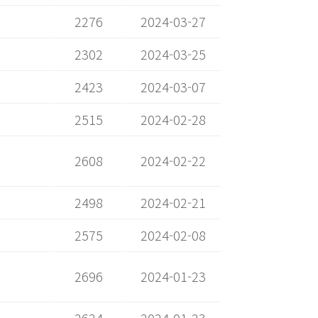
2276
2024-03-27
2302
2024-03-25
2423
2024-03-07
2515
2024-02-28
2608
2024-02-22
2498
2024-02-21
2575
2024-02-08
2696
2024-01-23