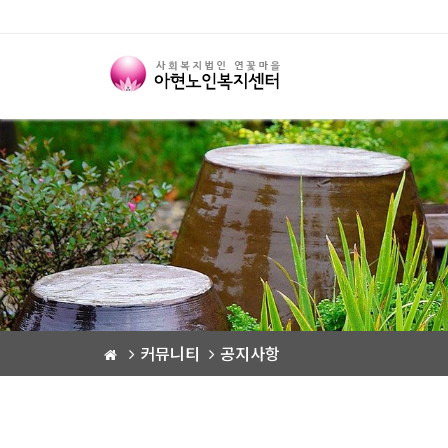
커뮤니티
공지사항