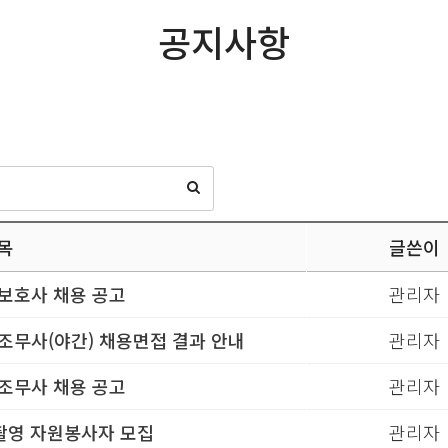
공지사항
목
글쓴이
보호사 채용 공고
관리자
무사(야간) 채용면접 결과 안내
관리자
조무사 채용 공고
관리자
촬영 자원봉사자 모집
관리자