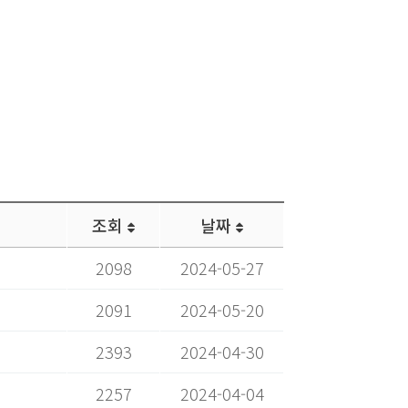
조회
날짜
2098
2024-05-27
2091
2024-05-20
2393
2024-04-30
2257
2024-04-04