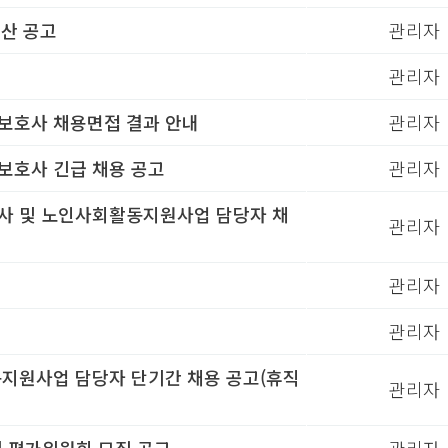
예산 공고
관리자
관리자
보호사 채용면접 결과 안내
관리자
호사 긴급 채용 공고
관리자
사 및 노인사회활동지원사업 담당자 채
관리자
관리자
관리자
지원사업 담당자 단기간 채용 공고(휴직
관리자