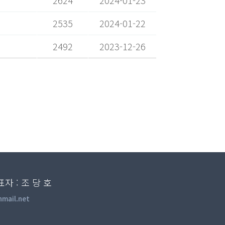
2624
2024-01-23
2535
2024-01-22
2492
2023-12-26
 : 조 당 호
mail.net