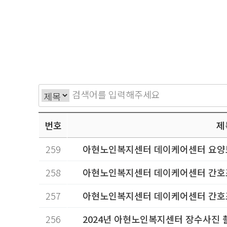
번호
제
259
아현노인복지센터 데이케어센터 요양
258
아현노인복지센터 데이케어센터 간호조
257
아현노인복지센터 데이케어센터 간호
256
2024년 아현노인복지센터 장수사진 