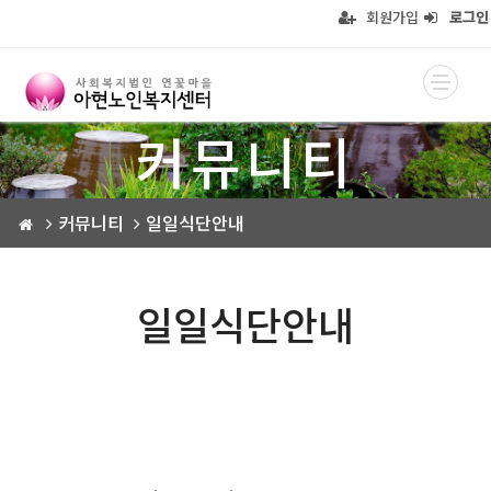
회원가입
로그인
커뮤니티
커뮤니티
일일식단안내
일일식단안내