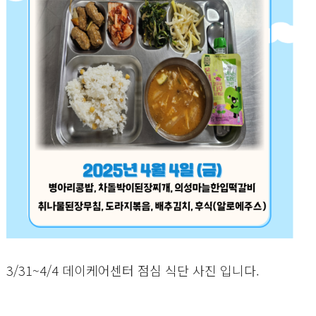
3/31~4/4 데이케어센터 점심 식단 사진 입니다.