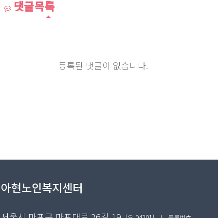
댓글목록
등록된 댓글이 없습니다.
아현노인복지센터
서울시 마포구 마포대로 26길 19
[우 04201]
ㅣ 등록번호