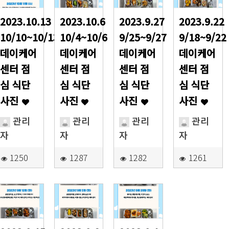
2023.10.13
2023.10.6
2023.9.27
2023.9.22
10/10~10/13
10/4~10/6
9/25~9/27
9/18~9/22
데이케어
데이케어
데이케어
데이케어
센터 점
센터 점
센터 점
센터 점
심 식단
심 식단
심 식단
심 식단
사진
사진
사진
사진
관리
관리
관리
관리
자
자
자
자
1250
1287
1282
1261