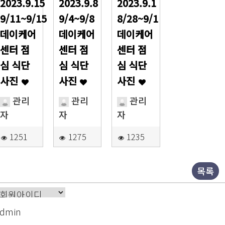
2023.9.15
2023.9.8
2023.9.1
9/11~9/15
9/4~9/8
8/28~9/1
데이케어
데이케어
데이케어
센터 점
센터 점
센터 점
심 식단
심 식단
심 식단
사진
사진
사진
관리
관리
관리
자
자
자
1251
1275
1235
목록