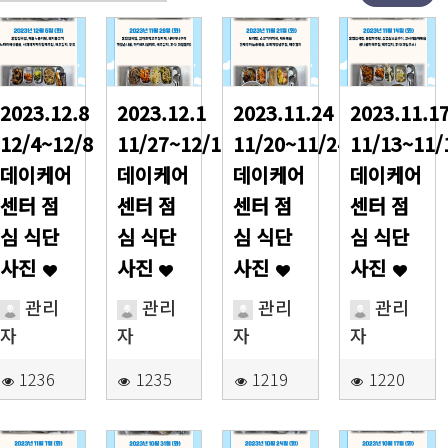
2023.12.8
2023.12.1
2023.11.24
2023.11.1
12/4~12/8
11/27~12/1
11/20~11/24
11/13~11/
데이케어
데이케어
데이케어
데이케어
센터 점
센터 점
센터 점
센터 점
심 식단
심 식단
심 식단
심 식단
사진
사진
사진
사진
관리
관리
관리
관리
자
자
자
자
1236
1235
1219
1220