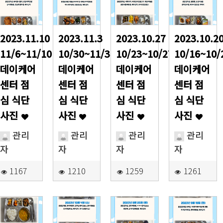
2023.11.10
2023.11.3
2023.10.27
2023.10.2
11/6~11/10
10/30~11/3
10/23~10/27
10/16~10/
데이케어
데이케어
데이케어
데이케어
센터 점
센터 점
센터 점
센터 점
심 식단
심 식단
심 식단
심 식단
사진
사진
사진
사진
관리
관리
관리
관리
자
자
자
자
1167
1210
1259
1261