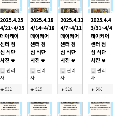
2025.4.25
2025.4.18
2025.4.11
2025.4.4
4/21~4/25
4/14~4/18
4/7~4/11
3/31~4/4
데이케어
데이케어
데이케어
데이케어
센터 점
센터 점
센터 점
센터 점
심 식단
심 식단
심 식단
심 식단
사진
사진
사진
사진
관리
관리
관리
관리
자
자
자
자
532
525
528
508