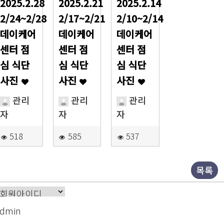
2025.2.28
2025.2.21
2025.2.14
2/24~2/28
2/17~2/21
2/10~2/14
데이케어
데이케어
데이케어
센터 점
센터 점
센터 점
심 식단
심 식단
심 식단
사진
사진
사진
관리
관리
관리
자
자
자
518
585
537
목록