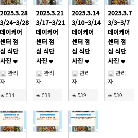
2025.3.28
2025.3.21
2025.3.14
2025.3.7
3/24~3/28
3/17~3/21
3/10~3/14
3/3~3/7
데이케어
데이케어
데이케어
데이케어
센터 점
센터 점
센터 점
센터 점
심 식단
심 식단
심 식단
심 식단
사진
사진
사진
사진
관리
관리
관리
관리
자
자
자
자
534
538
539
530