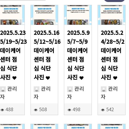
2025.5.23
2025.5.16
2025.5.9
2025.5.2
5/19~5/23
5/12~5/16
5/7~5/9
4/28~5/2
데이케어
데이케어
데이케어
데이케어
센터 점
센터 점
센터 점
센터 점
심 식단
심 식단
심 식단
심 식단
사진
사진
사진
사진
관리
관리
관리
관리
자
자
자
자
488
508
498
542