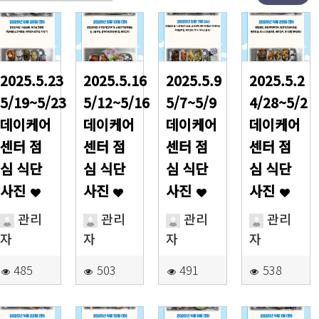
2025.5.23
2025.5.16
2025.5.9
2025.5.2
5/19~5/23
5/12~5/16
5/7~5/9
4/28~5/2
데이케어
데이케어
데이케어
데이케어
센터 점
센터 점
센터 점
센터 점
심 식단
심 식단
심 식단
심 식단
사진
사진
사진
사진
관리
관리
관리
관리
자
자
자
자
485
503
491
538