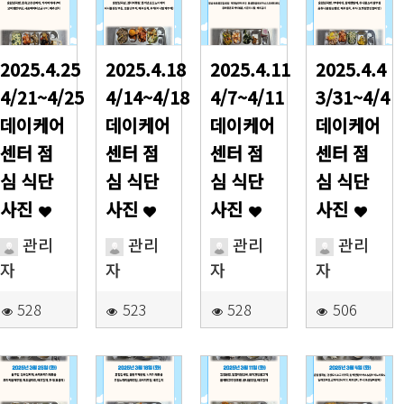
2025.4.25
2025.4.18
2025.4.11
2025.4.4
4/21~4/25
4/14~4/18
4/7~4/11
3/31~4/4
데이케어
데이케어
데이케어
데이케어
센터 점
센터 점
센터 점
센터 점
심 식단
심 식단
심 식단
심 식단
사진
사진
사진
사진
관리
관리
관리
관리
자
자
자
자
528
523
528
506