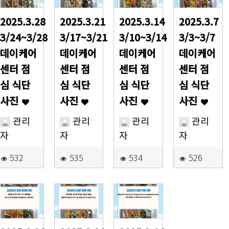
2025.3.28
2025.3.21
2025.3.14
2025.3.7
3/24~3/28
3/17~3/21
3/10~3/14
3/3~3/7
데이케어
데이케어
데이케어
데이케어
센터 점
센터 점
센터 점
센터 점
심 식단
심 식단
심 식단
심 식단
사진
사진
사진
사진
관리
관리
관리
관리
자
자
자
자
532
535
534
526