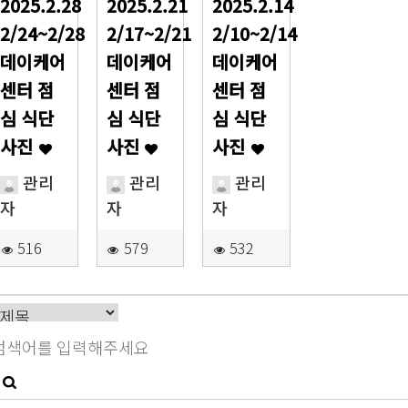
2025.2.28
2025.2.21
2025.2.14
2/24~2/28
2/17~2/21
2/10~2/14
데이케어
데이케어
데이케어
센터 점
센터 점
센터 점
심 식단
심 식단
심 식단
사진
사진
사진
관리
관리
관리
자
자
자
516
579
532